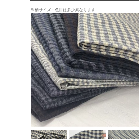
※柄サイズ・色目は多少異なります