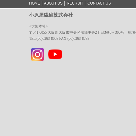
HOME
│
ABOUT US
│
RECRUIT
│
CONTACT US
小原屋繊維株式会社
<大阪本社>
〒541-0055 大阪府大阪市中央区船場中央2丁目3番6－306号 船
TEL (06)6263-8668 FAX (06)6263-8788