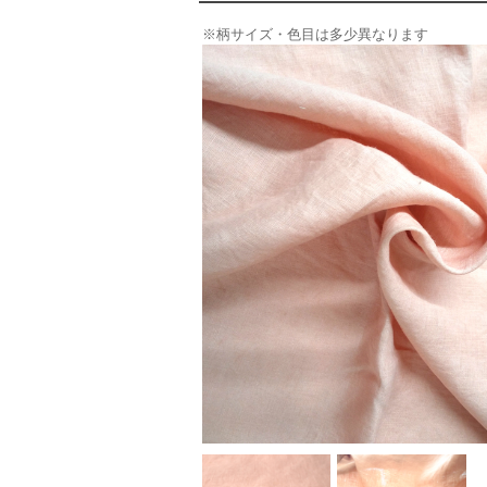
※柄サイズ・色目は多少異なります