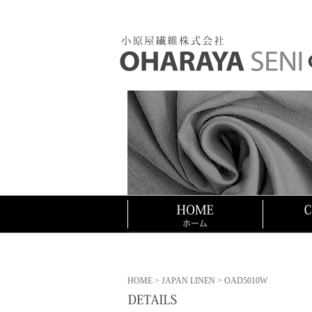
HOME
>
JAPAN LINEN
> OAD5010W