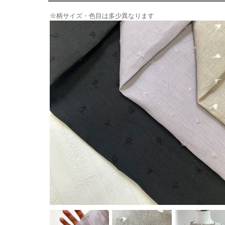
※柄サイズ・色目は多少異なります