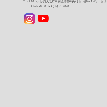
〒541-0055 大阪府大阪市中央区船場中央2丁目3番6－306号 船
TEL (06)6263-8668 FAX (06)6263-8788