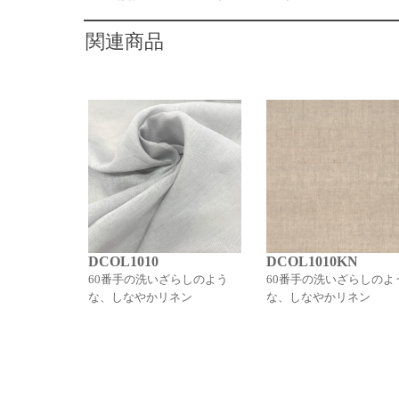
関連商品
DCOL1010
DCOL1010KN
60番手の洗いざらしのよう
60番手の洗いざらしのよ
な、しなやかリネン
な、しなやかリネン