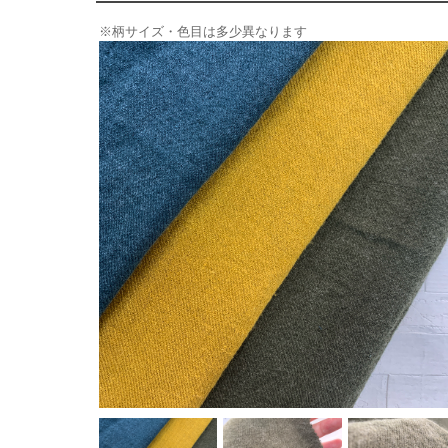
※柄サイズ・色目は多少異なります